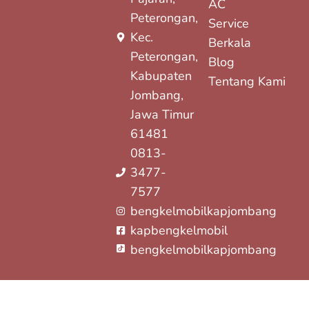
AC
Peterongan,
Service
Kec.
Berkala
Peterongan,
Blog
Kabupaten
Tentang Kami
Jombang,
Jawa Timur
61481
0813-
3477-
7577
bengkelmobilkapjombang
kapbengkelmobil
bengkelmobilkapjombang