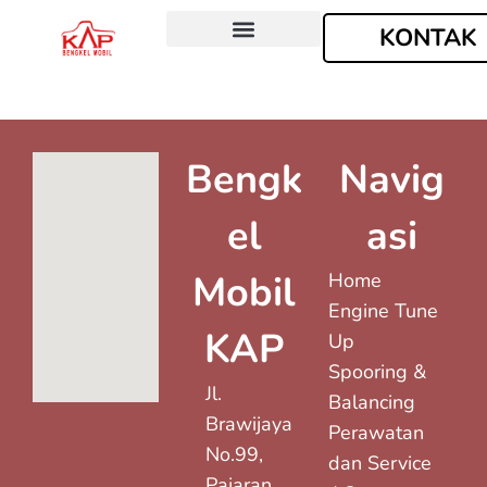
KONTAK
Tentang Kami
Bengk
Navig
el
asi
Mobil
Home
Engine Tune
KAP
Up
Spooring &
Jl.
Balancing
Brawijaya
Perawatan
No.99,
dan Service
Pajaran,