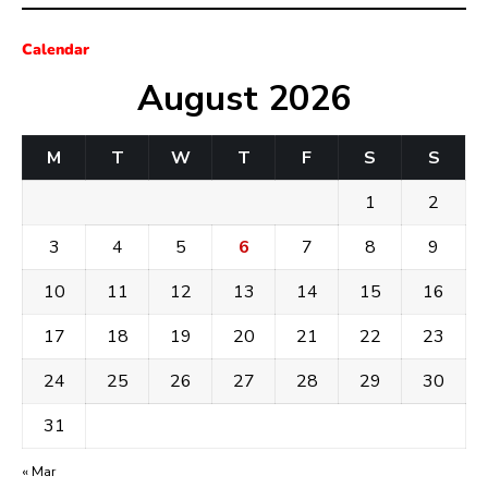
Calendar
August 2026
M
T
W
T
F
S
S
1
2
3
4
5
6
7
8
9
10
11
12
13
14
15
16
17
18
19
20
21
22
23
24
25
26
27
28
29
30
31
« Mar