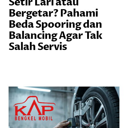
Setir Lari atau
Bergetar? Pahami
Beda Spooring dan
Balancing Agar Tak
Salah Servis