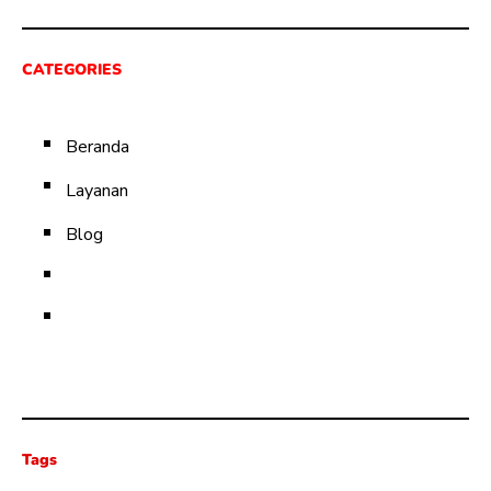
CATEGORIES
Beranda
Layanan
Blog
Tags