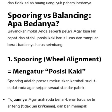
dan tidak salah buang uang, yuk pahami bedanya.
Spooring vs Balancing:
Apa Bedanya?
Bayangkan mobil Anda seperti pelari. Agar bisa lari
cepat dan stabil, posisi kaki harus lurus dan tumpuan
berat badannya harus seimbang.
1. Spooring (Wheel Alignment)
= Mengatur “Posisi Kaki”
Spooring adalah proses meluruskan kembali sudut-
sudut roda agar sejajar sesuai standar pabrik.
Tujuannya
: Agar arah roda benar-benar lurus, setir
anteng (tidak lari kiri/kanan), dan ban menapak