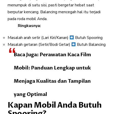
menumpuk di satu sisi, pasti bergetar hebat saat
berputar kencang. Balancing mencegah hal itu terjadi
pada roda mobil Anda.
Ringkasnya:
Masalah arah setir (Lari Kiri/Kanan)
Butuh Spooring
Masalah getaran (Setir/Bodi Getar)
Butuh Balancing
Baca Juga:
Perawatan Kaca Film
Mobil: Panduan Lengkap untuk
Menjaga Kualitas dan Tampilan
yang Optimal
Kapan Mobil Anda Butuh
Spooring?