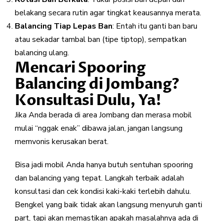
belakang secara rutin agar tingkat keausannya merata.
Balancing Tiap Lepas Ban
: Entah itu ganti ban baru
atau sekadar tambal ban (tipe tiptop), sempatkan
balancing ulang.
Mencari Spooring
Balancing di Jombang?
Konsultasi Dulu, Ya!
Jika Anda berada di area Jombang dan merasa mobil
mulai “nggak enak” dibawa jalan, jangan langsung
memvonis kerusakan berat.
Bisa jadi mobil Anda hanya butuh sentuhan spooring
dan balancing yang tepat. Langkah terbaik adalah
konsultasi dan cek kondisi kaki-kaki terlebih dahulu.
Bengkel yang baik tidak akan langsung menyuruh ganti
part, tapi akan memastikan apakah masalahnya ada di