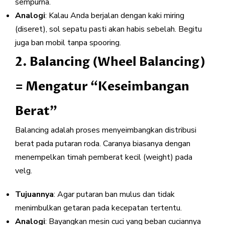
sempurna.
Analogi
: Kalau Anda berjalan dengan kaki miring
(diseret), sol sepatu pasti akan habis sebelah. Begitu
juga ban mobil tanpa spooring.
2. Balancing (Wheel Balancing)
= Mengatur “Keseimbangan
Berat”
Balancing adalah proses menyeimbangkan distribusi
berat pada putaran roda. Caranya biasanya dengan
menempelkan timah pemberat kecil (weight) pada
velg.
Tujuannya
: Agar putaran ban mulus dan tidak
menimbulkan getaran pada kecepatan tertentu.
Analogi
: Bayangkan mesin cuci yang beban cuciannya