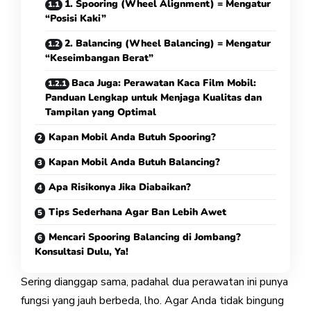
1. Spooring (Wheel Alignment) = Mengatur
“Posisi Kaki”
2. Balancing (Wheel Balancing) = Mengatur
“Keseimbangan Berat”
Baca Juga: Perawatan Kaca Film Mobil:
Panduan Lengkap untuk Menjaga Kualitas dan
Tampilan yang Optimal
Kapan Mobil Anda Butuh Spooring?
Kapan Mobil Anda Butuh Balancing?
Apa Risikonya Jika Diabaikan?
Tips Sederhana Agar Ban Lebih Awet
Mencari Spooring Balancing di Jombang?
Konsultasi Dulu, Ya!
Sering dianggap sama, padahal dua perawatan ini punya
fungsi yang jauh berbeda, lho. Agar Anda tidak bingung