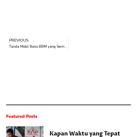
PREVIOUS
Tanda Mobil Boros BBM yang Sering Diabaikan Pemilik Kendaraan
Featured Posts
Kapan Waktu yang Tepat