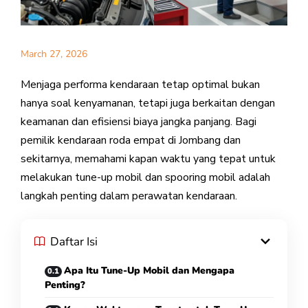
March 27, 2026
Menjaga performa kendaraan tetap optimal bukan
hanya soal kenyamanan, tetapi juga berkaitan dengan
keamanan dan efisiensi biaya jangka panjang. Bagi
pemilik kendaraan roda empat di Jombang dan
sekitarnya, memahami kapan waktu yang tepat untuk
melakukan tune-up mobil dan spooring mobil adalah
langkah penting dalam perawatan kendaraan.
Daftar Isi
Apa Itu Tune-Up Mobil dan Mengapa
Penting?