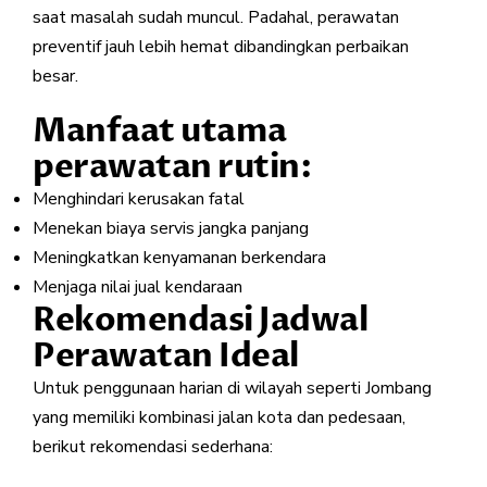
saat masalah sudah muncul. Padahal, perawatan
preventif jauh lebih hemat dibandingkan perbaikan
besar.
Manfaat utama
perawatan rutin:
Menghindari kerusakan fatal
Menekan biaya servis jangka panjang
Meningkatkan kenyamanan berkendara
Menjaga nilai jual kendaraan
Rekomendasi Jadwal
Perawatan Ideal
Untuk penggunaan harian di wilayah seperti Jombang
yang memiliki kombinasi jalan kota dan pedesaan,
berikut rekomendasi sederhana: