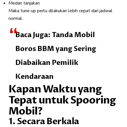
Medan tanjakan
Maka tune-up perlu dilakukan lebih cepat dari jadwal
normal.
Baca Juga:
Tanda Mobil
Boros BBM yang Sering
Diabaikan Pemilik
Kendaraan
Kapan Waktu yang
Tepat untuk Spooring
Mobil?
1. Secara Berkala