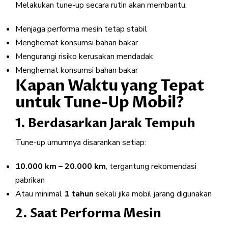
Melakukan tune-up secara rutin akan membantu:
Menjaga performa mesin tetap stabil
Menghemat konsumsi bahan bakar
Mengurangi risiko kerusakan mendadak
Menghemat konsumsi bahan bakar
Kapan Waktu yang Tepat
untuk Tune-Up Mobil?
1. Berdasarkan Jarak Tempuh
Tune-up umumnya disarankan setiap:
10.000 km – 20.000 km
, tergantung rekomendasi
pabrikan
Atau minimal
1 tahun
sekali jika mobil jarang digunakan
2. Saat Performa Mesin