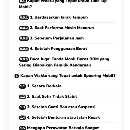
Kapan Waktu yang Tepat untuk Tune-Up
Mobil?
1. Berdasarkan Jarak Tempuh
2. Saat Performa Mesin Menurun
3. Sebelum Perjalanan Jauh
4. Setelah Penggunaan Berat
Baca Juga: Tanda Mobil Boros BBM yang
Sering Diabaikan Pemilik Kendaraan
Kapan Waktu yang Tepat untuk Spooring Mobil?
1. Secara Berkala
2. Saat Setir Tidak Stabil
3. Setelah Ganti Ban atau Suspensi
4. Setelah Benturan atau Jalan Rusak
Mengapa Perawatan Berkala Sangat