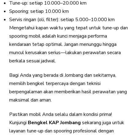
Tune-up: setiap 10.000–20.000 km
Spooring: setiap 10.000 km
Servis ringan (oli, filter): setiap 5.000–10.000 km
Mengetahui kapan waktu yang tepat untuk tune-up dan
spooring mobil adalah kunci menjaga performa
kendaraan tetap optimal. Jangan menunggu hingga
muncul kerusakan serius—lakukan perawatan secara
berkala sesuai jadwal.
Bagi Anda yang berada di Jombang dan sekitarnya,
memilih bengkel terpercaya dengan teknisi
berpengalaman akan memberikan hasil perawatan yang
maksimal dan aman.
Pastikan mobil Anda selalu dalam kondisi prima!
Kunjungi
Bengkel KAP Jombang
sekarang juga untuk
layanan tune-up dan spooring profesional dengan