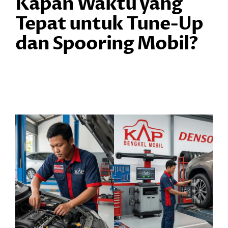
Kapan Waktu yang
Tepat untuk Tune-Up
dan Spooring Mobil?