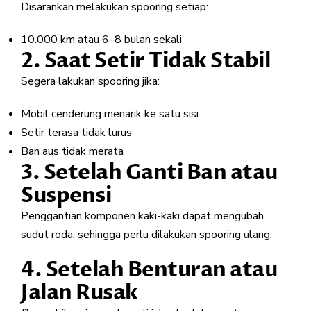
Disarankan melakukan spooring setiap:
10.000 km atau 6–8 bulan sekali
2. Saat Setir Tidak Stabil
Segera lakukan spooring jika:
Mobil cenderung menarik ke satu sisi
Setir terasa tidak lurus
Ban aus tidak merata
3. Setelah Ganti Ban atau
Suspensi
Penggantian komponen kaki-kaki dapat mengubah
sudut roda, sehingga perlu dilakukan spooring ulang.
4. Setelah Benturan atau
Jalan Rusak