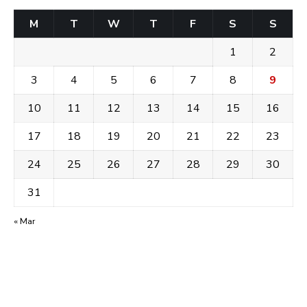
M
T
W
T
F
S
S
1
2
3
4
5
6
7
8
9
10
11
12
13
14
15
16
17
18
19
20
21
22
23
24
25
26
27
28
29
30
31
« Mar