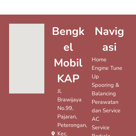
Bengk
Navig
el
asi
Mobil
Home
Engine Tune
KAP
Up
Spooring &
Jl.
Balancing
Brawijaya
Perawatan
No.99,
dan Service
Pajaran,
AC
Peterongan,
Service
Kec.