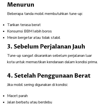
Menurun
Beberapa tanda mobil membutuhkan tune-up:
Tarikan terasa berat
Konsumsi BBM lebih boros
Mesin bergetar atau tidak stabil
3. Sebelum Perjalanan Jauh
Tune-up sangat disarankan sebelum perjalanan luar
kota untuk memastikan kendaraan dalam kondisi prima.
4. Setelah Penggunaan Berat
Jika mobil sering digunakan di kondisi:
Macet parah
Jalan berbatu atau berdebu