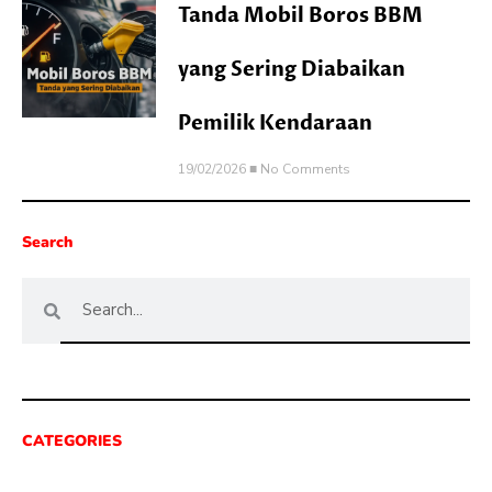
Tanda Mobil Boros BBM
yang Sering Diabaikan
Pemilik Kendaraan
19/02/2026
No Comments
Search
CATEGORIES